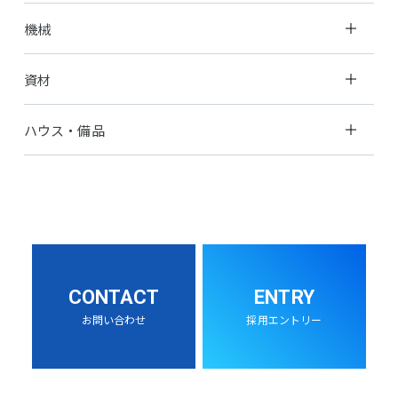
機械
資材
ハウス・備品
CONTACT
ENTRY
お問い合わせ
採用エントリー