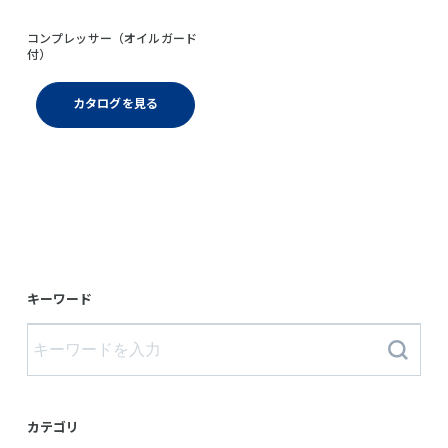
コンプレッサー（オイルガード
付）
カタログを見る
キーワード
カテゴリ