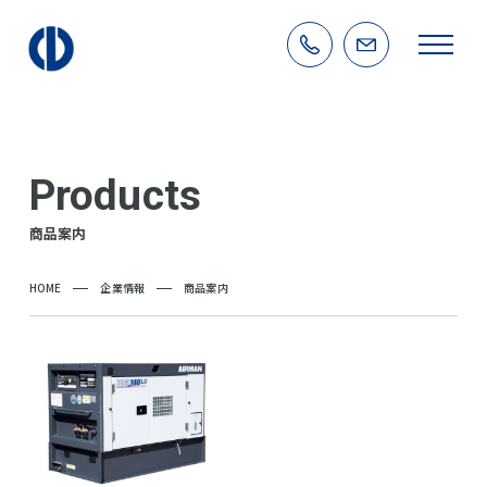
Products
商品案内
HOME
企業情報
商品案内