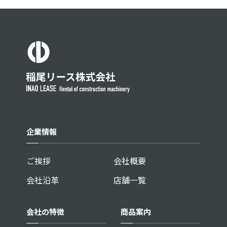
企業情報
ご挨拶
会社概要
会社沿革
店舗一覧
会社の特徴
商品案内