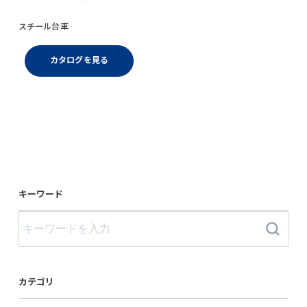
スチール台車
カタログを見る
キーワード
カテゴリ