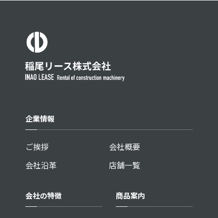
企業情報
ご挨拶
会社概要
会社沿革
店舗一覧
会社の特徴
商品案内