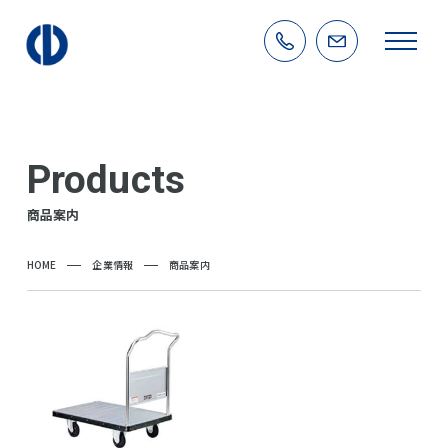
Products
商品案内
HOME
企業情報
商品案内