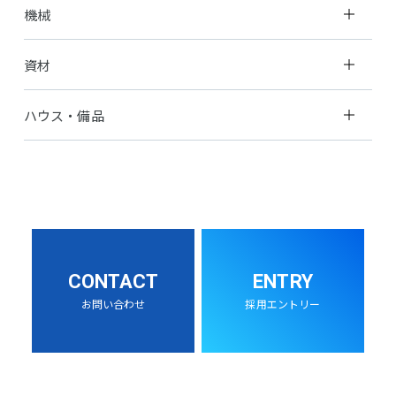
機械
資材
ハウス・備品
CONTACT
ENTRY
お問い合わせ
採用エントリー