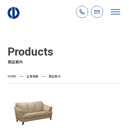
Products
商品案内
HOME
企業情報
商品案内