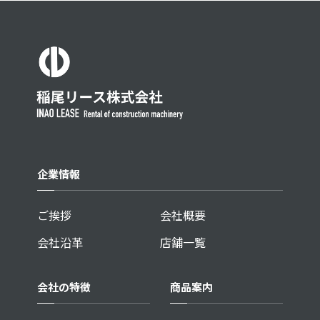
企業情報
ご挨拶
会社概要
会社沿革
店舗一覧
会社の特徴
商品案内