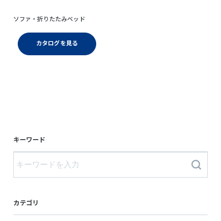
ソファ・折りたたみベッド
カタログを見る
キーワード
カテゴリ