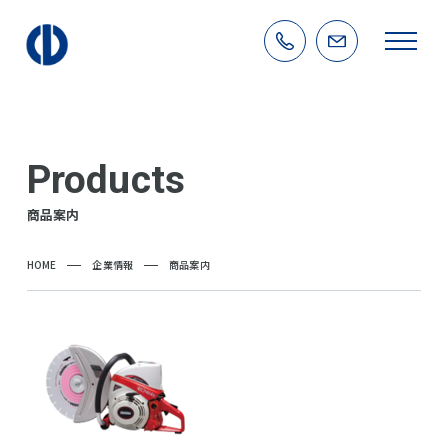
Products
商品案内
HOME
企業情報
商品案内