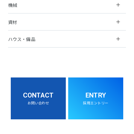
機械
資材
ハウス・備品
CONTACT
ENTRY
お問い合わせ
採用エントリー