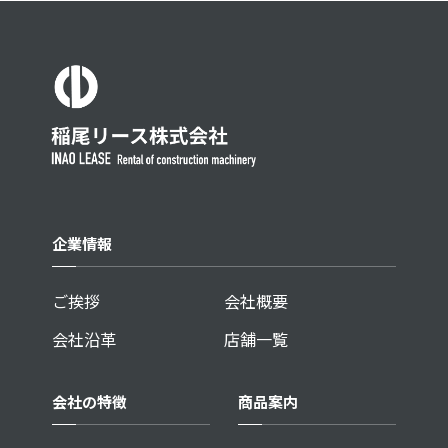
企業情報
ご挨拶
会社概要
会社沿革
店舗一覧
会社の特徴
商品案内