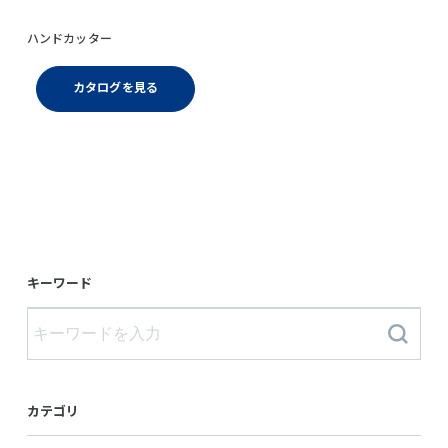
ハンドカッター
カタログを見る
キーワード
カテゴリ