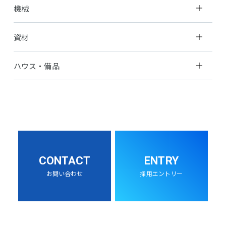
機械
資材
ハウス・備品
CONTACT
ENTRY
お問い合わせ
採用エントリー