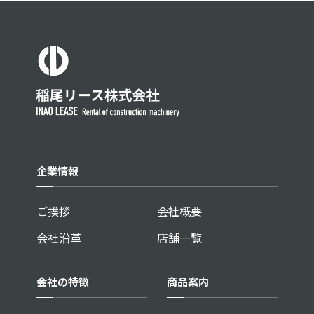
企業情報
ご挨拶
会社概要
会社沿革
店舗一覧
会社の特徴
商品案内