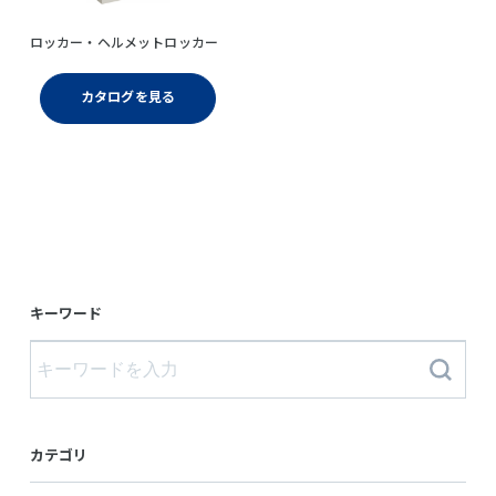
ロッカー・ヘルメットロッカー
カタログを見る
キーワード
カテゴリ