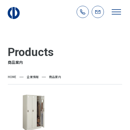
Products
商品案内
HOME
企業情報
商品案内