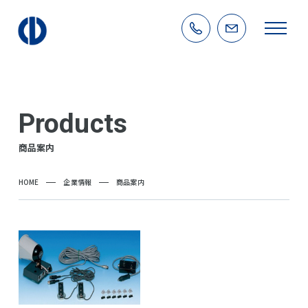
Products
商品案内
HOME
企業情報
商品案内