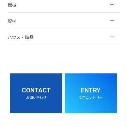
機械
資材
ハウス・備品
CONTACT
ENTRY
お問い合わせ
採用エントリー