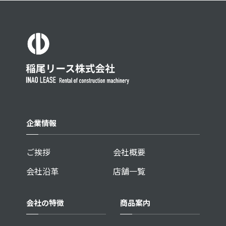
企業情報
ご挨拶
会社概要
会社沿革
店舗一覧
会社の特徴
商品案内