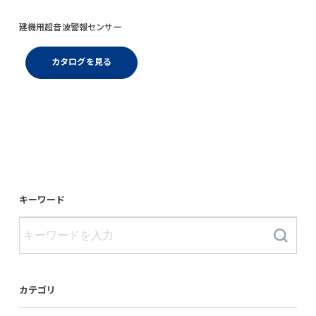
建機用超音波警報センサー
カタログを見る
キーワード
カテゴリ