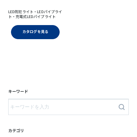
LED防犯ライト・LEDパイプライ
ト・充電式LEDパイプライト
カタログを見る
キーワード
カテゴリ