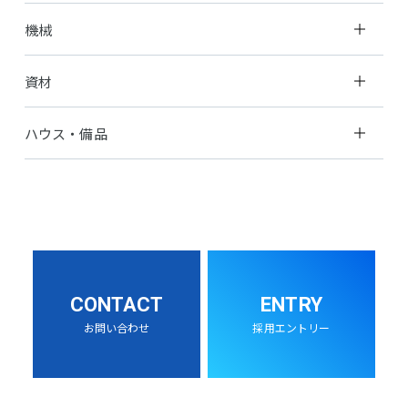
機械
資材
ハウス・備品
CONTACT
ENTRY
お問い合わせ
採用エントリー