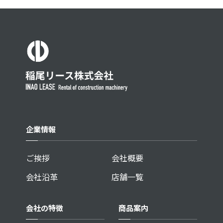
企業情報
ご挨拶
会社概要
会社沿革
店舗一覧
会社の特徴
商品案内