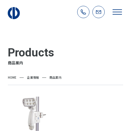
Products
商品案内
HOME
企業情報
商品案内