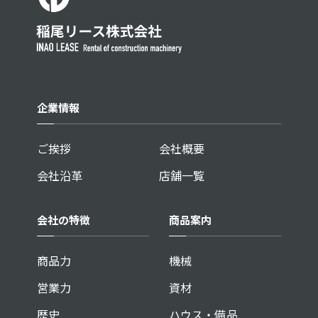
企業情報
ご挨拶
会社概要
会社沿革
店舗一覧
会社の特徴
商品案内
商品力
機械
営業力
資材
歴史
ハウス・備品