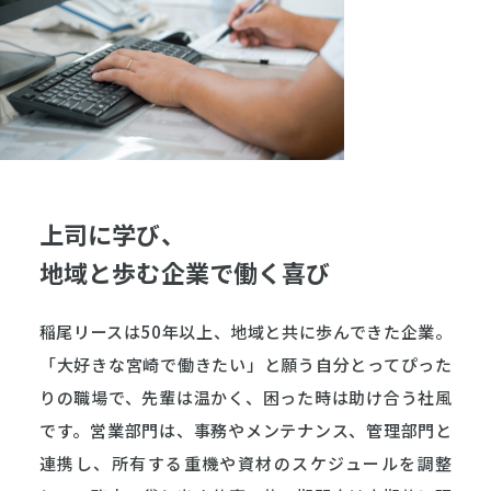
上司に学び、
地域と歩む企業で働く喜び
稲尾リースは50年以上、地域と共に歩んできた企業。
「大好きな宮崎で働きたい」と願う自分とってぴった
りの職場で、先輩は温かく、困った時は助け合う社風
です。営業部門は、事務やメンテナンス、管理部門と
連携し、所有する重機や資材のスケジュールを調整