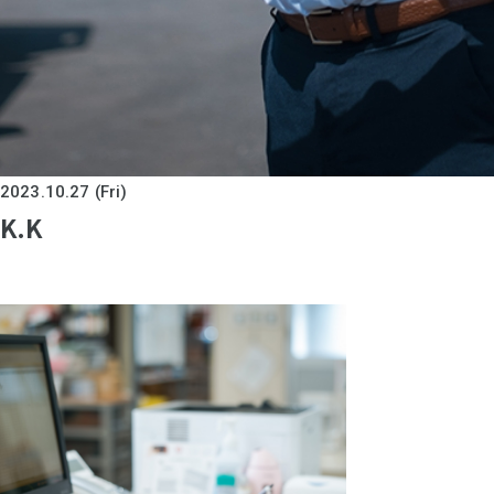
2023.10.27 (Fri)
K.K