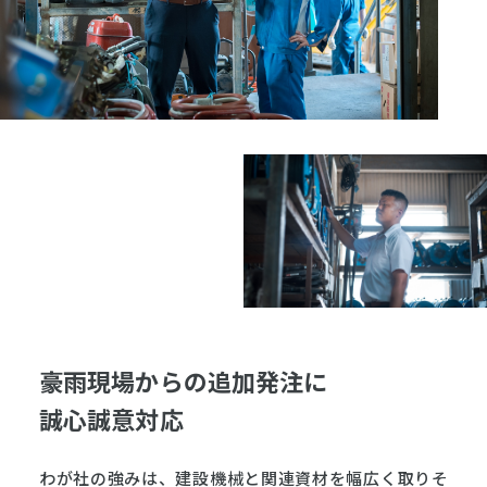
豪雨現場からの追加発注に
誠心誠意対応
わが社の強みは、建設機械と関連資材を幅広く取りそ