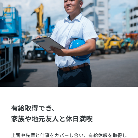
有給取得でき、
家族や地元友人と休日満喫
上司や先輩と仕事をカバーし合い、有給休暇を取得し