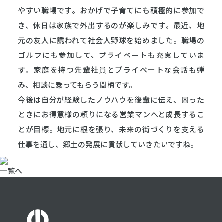
やすい職場です。おかげで子育てにも積極的に参加で
き、休日は家族で外出するのが楽しみです。最近、地
元の友人に誘われて社会人野球を始めました。職場の
ゴルフにも参加して、プライベートも充実していま
す。家庭を持つ先輩社員とプライベートな会話も弾
み、相談に乗ってもらう間柄です。
今後は自分が経験したノウハウを後輩に伝え、困った
ときにお得意様の頼りになる営業マンへと成長するこ
とが目標。地元に根を張り、未来の街づくりを支える
仕事を通し、郷土の発展に貢献していきたいですね。
一覧へ