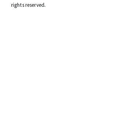
rights reserved.