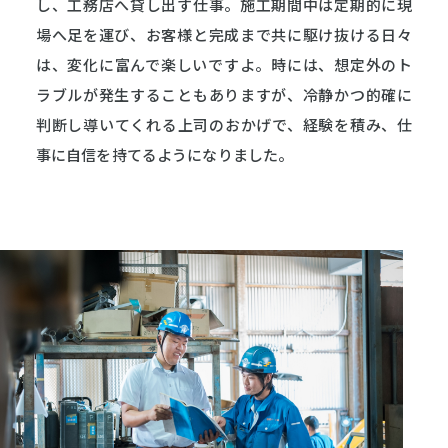
し、工務店へ貸し出す仕事。施工期間中は定期的に現
場へ足を運び、お客様と完成まで共に駆け抜ける日々
は、変化に富んで楽しいですよ。時には、想定外のト
ラブルが発生することもありますが、冷静かつ的確に
判断し導いてくれる上司のおかげで、経験を積み、仕
事に自信を持てるようになりました。