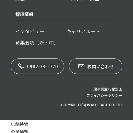
採用情報
インタビュー
キャリアルート
募集要項（新・中）
0982-33-1770
お問い合わせ
一般事業主行動計画
プライバシーポリシー
COPYRIGHT(C) INAO LEASE CO,.LTD.
店舗検索
企業情報