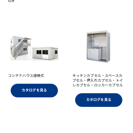
63件
コンテナハウス連棟式
キッチンカプセル・スペースカ
プセル・押入れカプセル・トイ
レカプセル・ロッカーカプセル
カタログを見る
カタログを見る