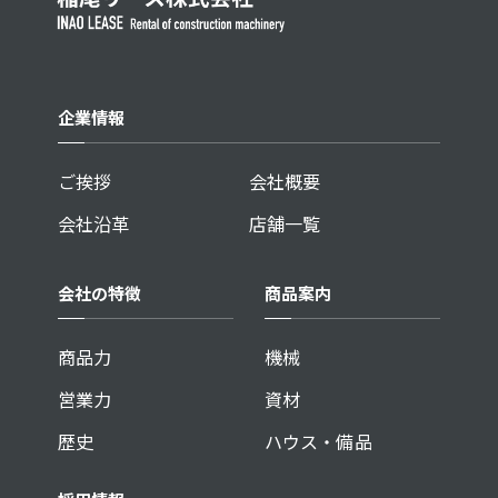
企業情報
ご挨拶
会社概要
会社沿革
店舗一覧
会社の特徴
商品案内
商品力
機械
営業力
資材
歴史
ハウス・備品