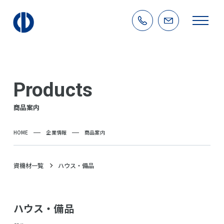
Products
商品案内
HOME
企業情報
商品案内
資機材一覧
ハウス・備品
ハウス・備品