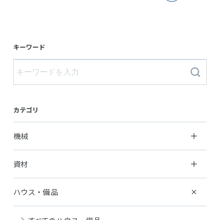
キーワード
カテゴリ
機械
資材
ハウス・備品