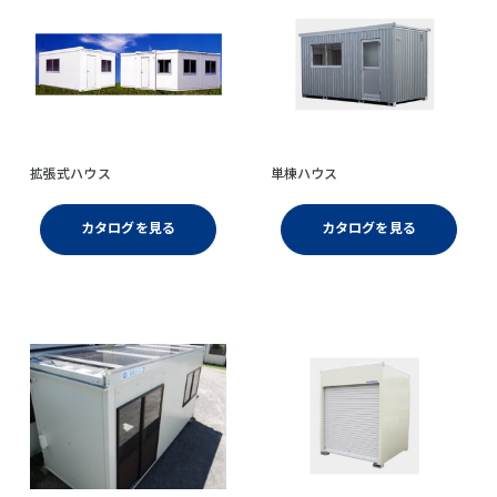
拡張式ハウス
単棟ハウス
カタログを見る
カタログを見る