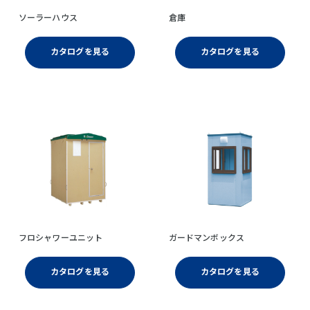
ソーラーハウス
倉庫
カタログを見る
カタログを見る
フロシャワーユニット
ガードマンボックス
カタログを見る
カタログを見る