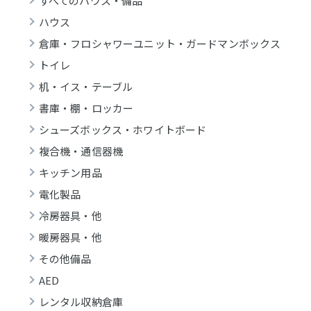
すべてのハウス・備品
ハウス
倉庫・フロシャワーユニット・ガードマンボックス
トイレ
机・イス・テーブル
書庫・棚・ロッカー
シューズボックス・ホワイトボード
複合機・通信器機
キッチン用品
電化製品
冷房器具・他
暖房器具・他
その他備品
AED
レンタル収納倉庫