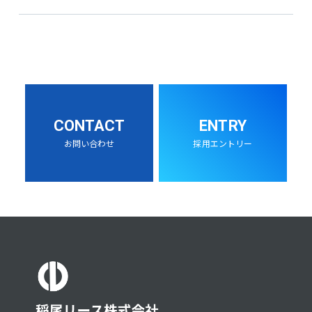
CONTACT
ENTRY
お問い合わせ
採用エントリー