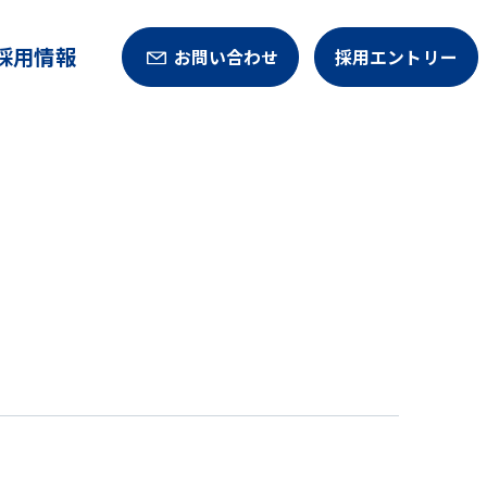
採用情報
お問い合わせ
採用エントリー