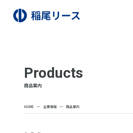
Products
商品案内
HOME
企業情報
商品案内