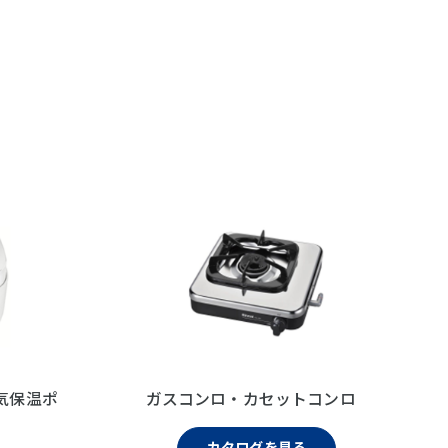
気保温ポ
ガスコンロ・カセットコンロ
カタログを見る