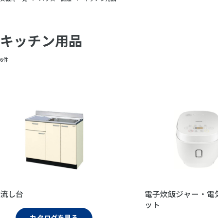
キッチン用品
6件
流し台
電子炊飯ジャー・電
ット
カタログを見る