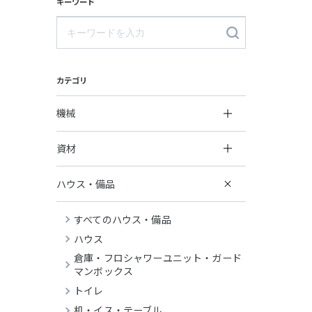
キーワード
カテゴリ
機械
資材
ハウス・備品
すべてのハウス・備品
ハウス
倉庫・フロシャワーユニット・ガード
マンボックス
トイレ
机・イス・テーブル