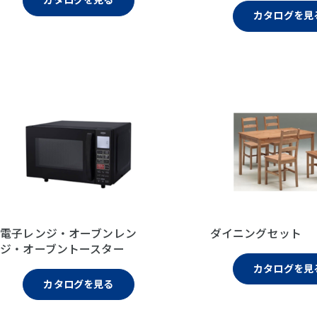
カタログを見
電子レンジ・オーブンレン
ダイニングセット
ジ・オーブントースター
カタログを見
カタログを見る