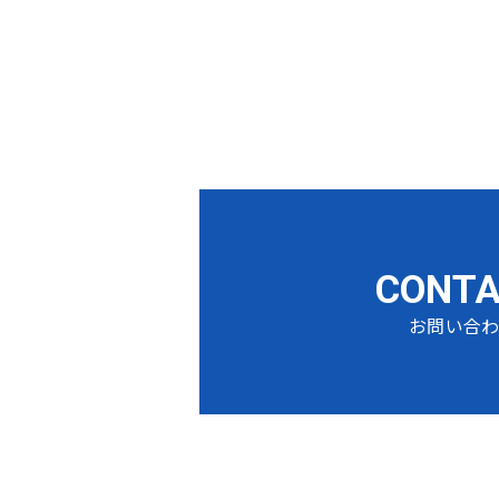
CONT
お問い合