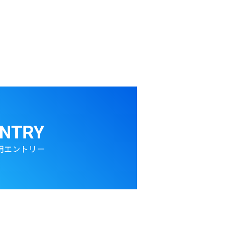
NTRY
用エントリー