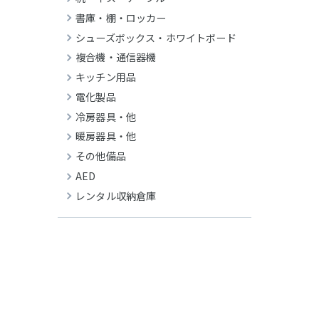
書庫・棚・ロッカー
シューズボックス・ホワイトボード
複合機・通信器機
キッチン用品
電化製品
冷房器具・他
暖房器具・他
その他備品
AED
レンタル収納倉庫