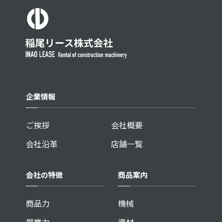
企業情報
ご挨拶
会社概要
会社沿革
店舗一覧
会社の特徴
商品案内
商品力
機械
営業力
資材