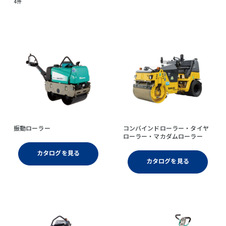
4件
振動ローラー
コンバインドローラー・タイヤ
ローラー・マカダムローラー
カタログを見る
カタログを見る