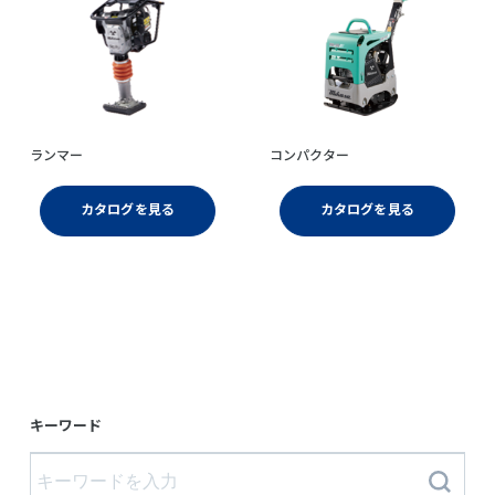
ランマー
コンパクター
カタログを見る
カタログを見る
キーワード