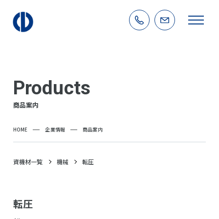
Products
商品案内
HOME
企業情報
商品案内
資機材一覧
機械
転圧
転圧