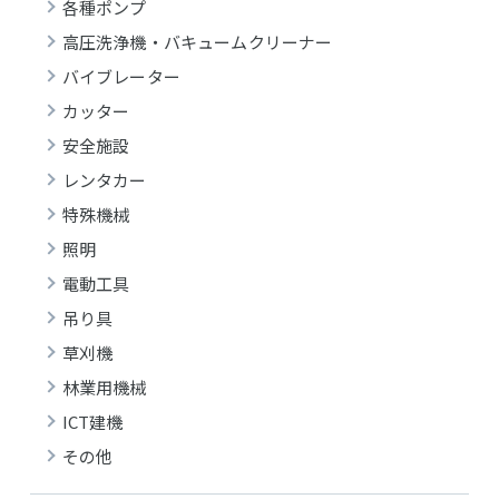
各種ポンプ
高圧洗浄機・バキュームクリーナー
バイブレーター
カッター
安全施設
レンタカー
特殊機械
照明
電動工具
吊り具
草刈機
林業用機械
ICT建機
その他