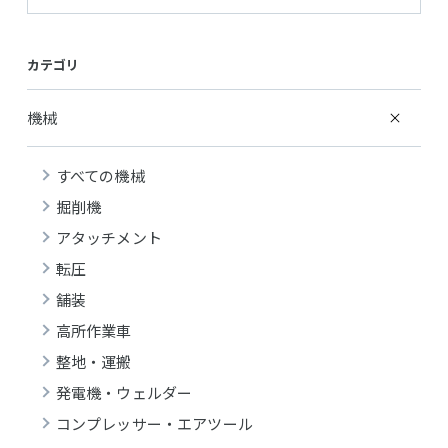
カテゴリ
機械
すべての機械
掘削機
アタッチメント
転圧
舗装
高所作業車
整地・運搬
発電機・ウェルダー
コンプレッサー・エアツール