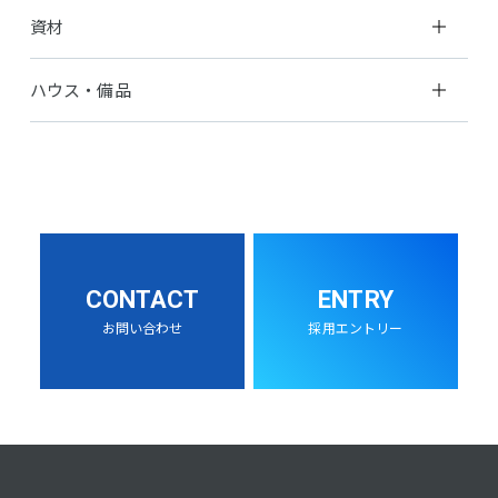
資材
ハウス・備品
CONTACT
ENTRY
お問い合わせ
採用エントリー