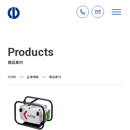
Products
商品案内
HOME
企業情報
商品案内