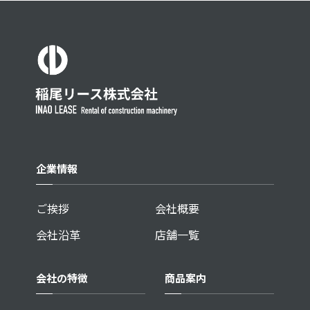
企業情報
ご挨拶
会社概要
会社沿革
店舗一覧
会社の特徴
商品案内