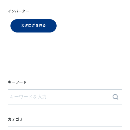
インバーター
カタログを見る
キーワード
カテゴリ