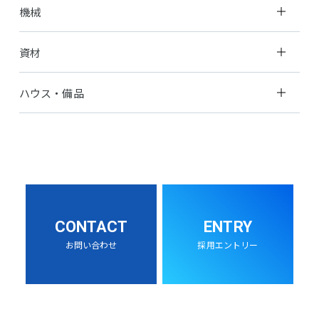
機械
資材
ハウス・備品
CONTACT
ENTRY
お問い合わせ
採用エントリー