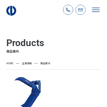
Products
商品案内
HOME
企業情報
商品案内