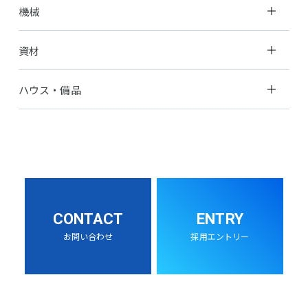
機械
資材
ハウス・備品
CONTACT
ENTRY
お問い合わせ
採用エントリー