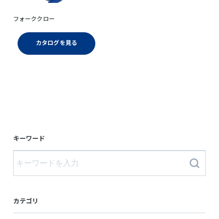
フォーククロー
カタログを見る
キーワード
カテゴリ