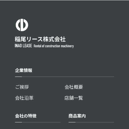
企業情報
ご挨拶
会社概要
会社沿革
店舗一覧
会社の特徴
商品案内