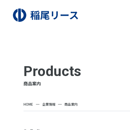
Products
商品案内
HOME
企業情報
商品案内