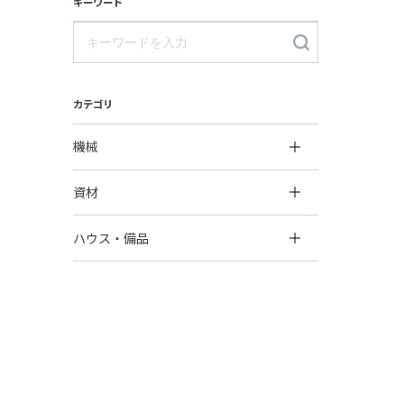
キーワード
カテゴリ
機械
資材
ハウス・備品