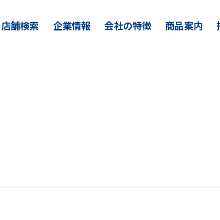
店舗検索
企業情報
会社の特徴
商品案内