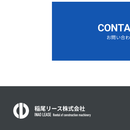
CONT
お問い合