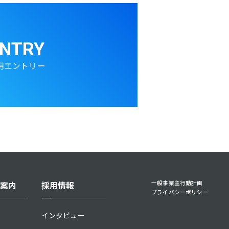
NTRY
用エントリー
一般事業主行動計画
案内
採用情報
プライバシーポリシー
インタビュー