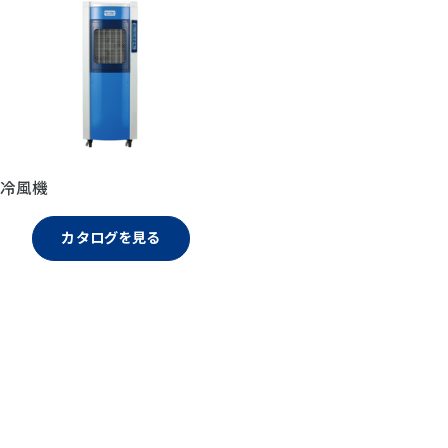
冷風機
カタログを見る