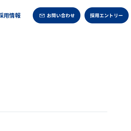
採用情報
お問い合わせ
採用エントリー