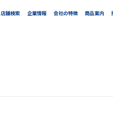
店舗検索
企業情報
会社の特徴
商品案内