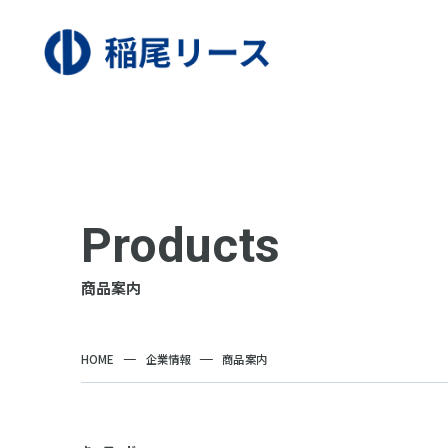
Products
商品案内
HOME
企業情報
商品案内