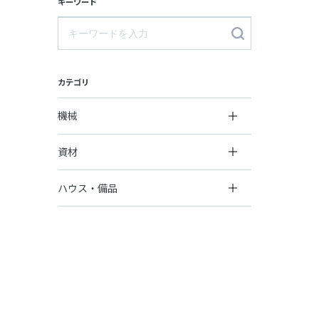
キーワード
カテゴリ
機械
資材
ハウス・備品