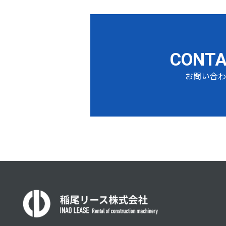
CONT
お問い合