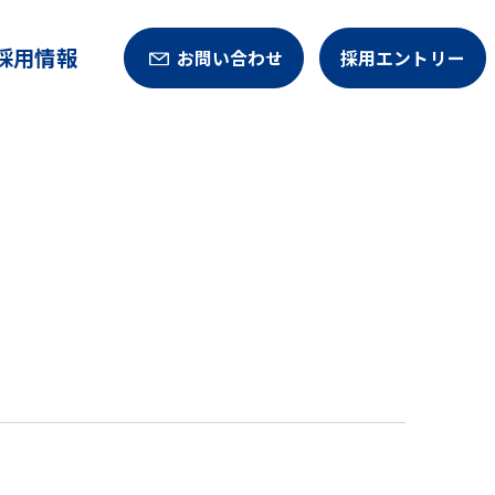
採用情報
お問い合わせ
採用エントリー