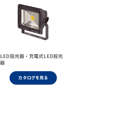
LED投光器・充電式LED投光
器
カタログを見る