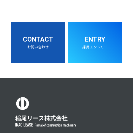
CONTACT
ENTRY
お問い合わせ
採用エントリー