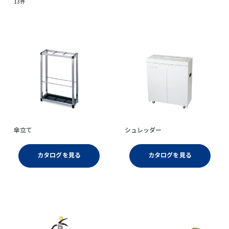
13件
傘立て
シュレッダー
カタログを見る
カタログを見る