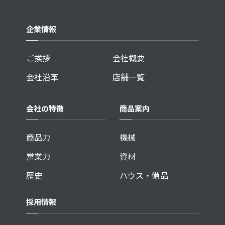
企業情報
ご挨拶
会社概要
会社沿革
店舗一覧
会社の特徴
商品案内
商品力
機械
営業力
資材
歴史
ハウス・備品
採用情報