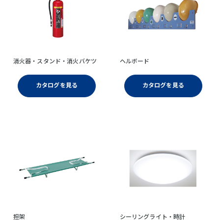
消火器・スタンド・消火バケツ
ヘルボード
カタログを見る
カタログを見る
担架
シーリングライト・時計