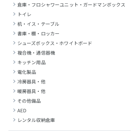
倉庫・フロシャワーユニット・ガードマンボックス
トイレ
机・イス・テーブル
書庫・棚・ロッカー
シューズボックス・ホワイトボード
複合機・通信器機
キッチン用品
電化製品
冷房器具・他
暖房器具・他
その他備品
AED
レンタル収納倉庫