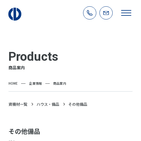
Products
商品案内
HOME
企業情報
商品案内
資機材一覧
ハウス・備品
その他備品
その他備品