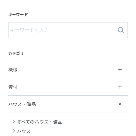
キーワード
カテゴリ
機械
資材
ハウス・備品
すべてのハウス・備品
ハウス