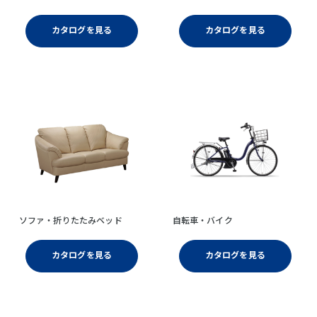
カタログを見る
カタログを見る
ソファ・折りたたみベッド
自転車・バイク
カタログを見る
カタログを見る