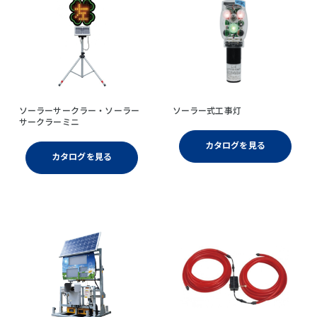
ソーラーサークラー・ソーラー
ソーラー式工事灯
サークラーミニ
カタログを見る
カタログを見る