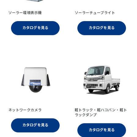
ソーラー環境表示機
ソーラーチューブライト
カタログを見る
カタログを見る
ネットワークカメラ
軽トラック・軽ハコバン・軽ト
ラックダンプ
カタログを見る
カタログを見る