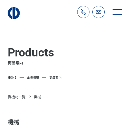
Products
商品案内
HOME
企業情報
商品案内
資機材一覧
機械
機械