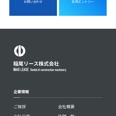
お問い合わせ
採用エントリー
企業情報
ご挨拶
会社概要