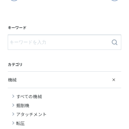
キーワード
カテゴリ
機械
すべての機械
掘削機
アタッチメント
転圧