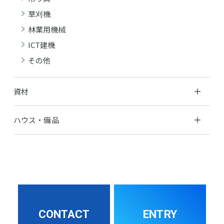
草刈機
林業用機械
ICT建機
その他
資材
ハウス・備品
CONTACT
ENTRY