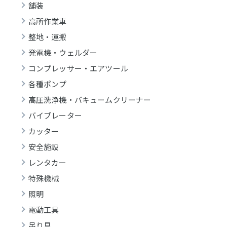
舗装
高所作業車
整地・運搬
発電機・ウェルダー
コンプレッサー・エアツール
各種ポンプ
高圧洗浄機・バキュームクリーナー
バイブレーター
カッター
安全施設
レンタカー
特殊機械
照明
電動工具
吊り具