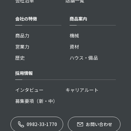
会社沿革
店舗一覧
会社の特徴
商品案内
商品力
機械
営業力
資材
歴史
ハウス・備品
採用情報
インタビュー
キャリアルート
募集要項（新・中）
0982-33-1770
お問い合わせ