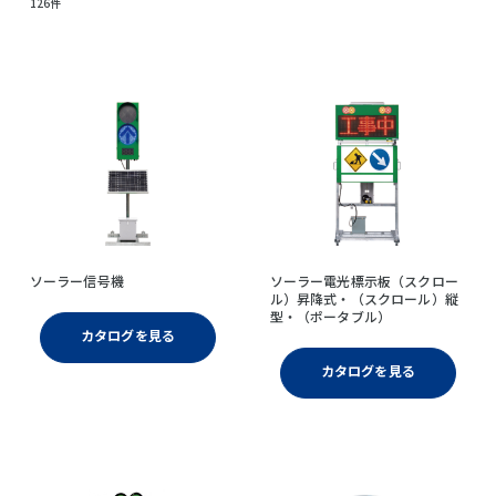
126件
ソーラー信号機
ソーラー電光標示板（スクロー
ル）昇降式・（スクロール）縦
型・（ポータブル）
カタログを見る
カタログを見る