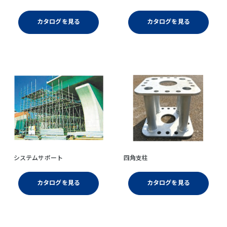
カタログを見る
カタログを見る
システムサポート
四角支柱
カタログを見る
カタログを見る