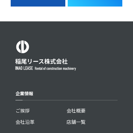
企業情報
ご挨拶
会社概要
会社沿革
店舗一覧