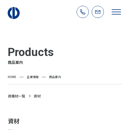
Products
商品案内
HOME
企業情報
商品案内
資機材一覧
資材
資材