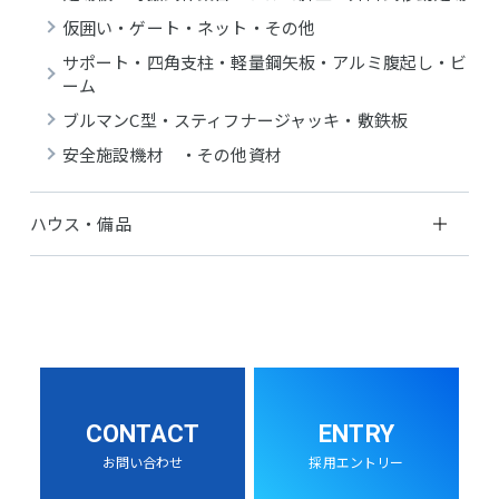
仮囲い・ゲート・ネット・その他
サポート・四角支柱・軽量鋼矢板・アルミ腹起し・ビ
ーム
ブルマンC型・スティフナージャッキ・敷鉄板
安全施設機材 ・その他資材
ハウス・備品
CONTACT
ENTRY
お問い合わせ
採用エントリー